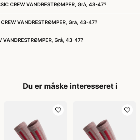
ASSIC CREW VANDRESTRØMPER, Grå, 43-47?
IC CREW VANDRESTRØMPER, Grå, 43-47?
W VANDRESTRØMPER, Grå, 43-47?
Du er måske interesseret i