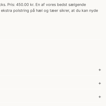
Pris: 450.00 kr. En af vores bedst sælgende
 ekstra polstring på hæl og tæer sikrer, at du kan nyde