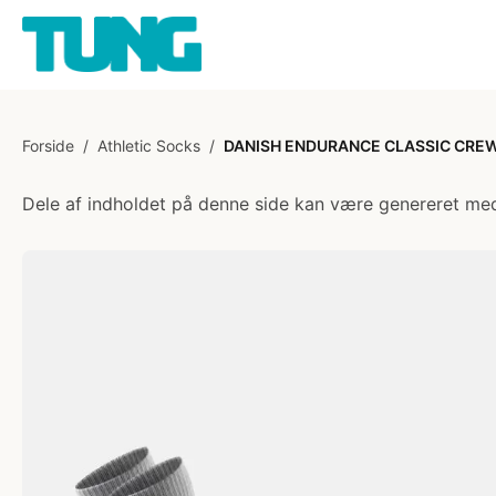
Forside
/
Athletic Socks
/
DANISH ENDURANCE CLASSIC CREW
Dele af indholdet på denne side kan være genereret med