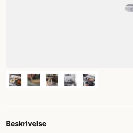
Beskrivelse