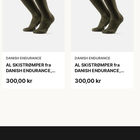
DANISH ENDURANCE
DANISH ENDURANCE
AL SKISTRØMPER fra
AL SKISTRØMPER fra
DANISH ENDURANCE,
DANISH ENDURANCE,
Oliven Grøn, 1-Pak
Oliven Grøn, 1-Pak
300,00 kr
300,00 kr