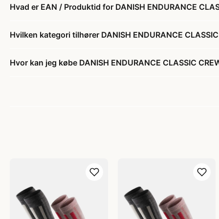
Hvad er EAN / Produktid for DANISH ENDURANCE CL
Hvilken kategori tilhører DANISH ENDURANCE CLASS
Hvor kan jeg købe DANISH ENDURANCE CLASSIC CRE