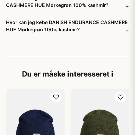
CASHMERE HUE Mørkegrøn 100% kashmir?
Hvor kan jeg købe DANISH ENDURANCE CASHMERE
HUE Mørkegrøn 100% kashmir?
Du er måske interesseret i