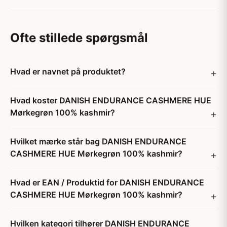
Ofte stillede spørgsmål
Hvad er navnet på produktet?
Hvad koster DANISH ENDURANCE CASHMERE HUE
Mørkegrøn 100% kashmir?
Hvilket mærke står bag DANISH ENDURANCE
CASHMERE HUE Mørkegrøn 100% kashmir?
Hvad er EAN / Produktid for DANISH ENDURANCE
CASHMERE HUE Mørkegrøn 100% kashmir?
Hvilken kategori tilhører DANISH ENDURANCE