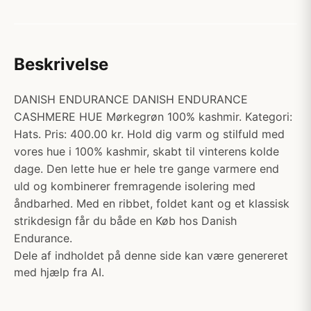
Beskrivelse
DANISH ENDURANCE DANISH ENDURANCE
CASHMERE HUE Mørkegrøn 100% kashmir. Kategori:
Hats. Pris: 400.00 kr. Hold dig varm og stilfuld med
vores hue i 100% kashmir, skabt til vinterens kolde
dage. Den lette hue er hele tre gange varmere end
uld og kombinerer fremragende isolering med
åndbarhed. Med en ribbet, foldet kant og et klassisk
strikdesign får du både en Køb hos Danish
Endurance.
Dele af indholdet på denne side kan være genereret
med hjælp fra AI.