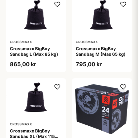
CROSSMAXX
CROSSMAXX
Crossmaxx BigBoy
Crossmaxx BigBoy
Sandbag L (Max 85 kg)
Sandbag M (Max 65 kg)
865,00 kr
795,00 kr
CROSSMAXX
Crossmaxx BigBoy
Sandbag XL (Max 115