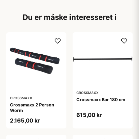
Du er måske interesseret i
CROSSMAXX
CROSSMAXX
Crossmaxx Bar 180 cm
Crossmaxx 2 Person
Worm
615,00 kr
2.165,00 kr