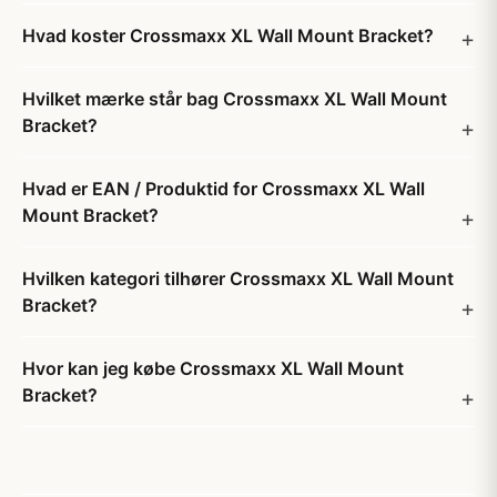
Hvad koster Crossmaxx XL Wall Mount Bracket?
Hvilket mærke står bag Crossmaxx XL Wall Mount
Bracket?
Hvad er EAN / Produktid for Crossmaxx XL Wall
Mount Bracket?
Hvilken kategori tilhører Crossmaxx XL Wall Mount
Bracket?
Hvor kan jeg købe Crossmaxx XL Wall Mount
Bracket?