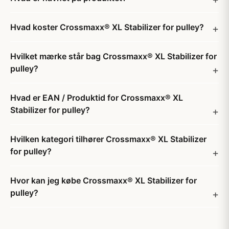
Hvad koster Crossmaxx® XL Stabilizer for pulley?
Hvilket mærke står bag Crossmaxx® XL Stabilizer for
pulley?
Hvad er EAN / Produktid for Crossmaxx® XL
Stabilizer for pulley?
Hvilken kategori tilhører Crossmaxx® XL Stabilizer
for pulley?
Hvor kan jeg købe Crossmaxx® XL Stabilizer for
pulley?