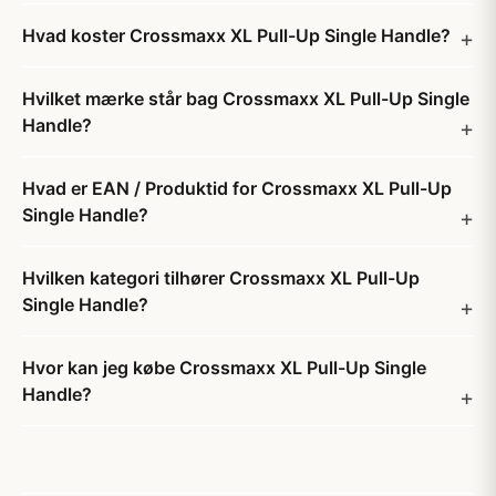
Hvad koster Crossmaxx XL Pull-Up Single Handle?
Hvilket mærke står bag Crossmaxx XL Pull-Up Single
Handle?
Hvad er EAN / Produktid for Crossmaxx XL Pull-Up
Single Handle?
Hvilken kategori tilhører Crossmaxx XL Pull-Up
Single Handle?
Hvor kan jeg købe Crossmaxx XL Pull-Up Single
Handle?