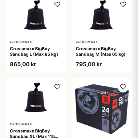
CROSSMAXX
CROSSMAXX
Crossmaxx BigBoy
Crossmaxx BigBoy
Sandbag L (Max 85 kg)
Sandbag M (Max 65 kg)
865,00 kr
795,00 kr
CROSSMAXX
Crossmaxx BigBoy
Sandbag XL (Max 115