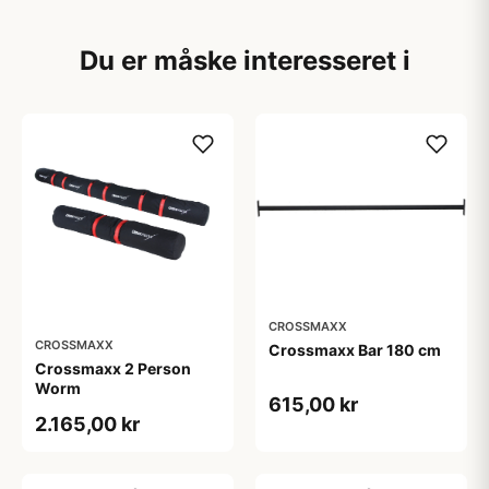
Du er måske interesseret i
CROSSMAXX
CROSSMAXX
Crossmaxx Bar 180 cm
Crossmaxx 2 Person
Worm
615,00 kr
2.165,00 kr