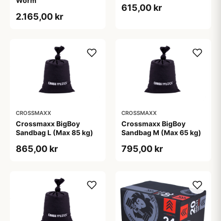
Worm
615,00 kr
2.165,00 kr
CROSSMAXX
CROSSMAXX
Crossmaxx BigBoy
Crossmaxx BigBoy
Sandbag L (Max 85 kg)
Sandbag M (Max 65 kg)
865,00 kr
795,00 kr