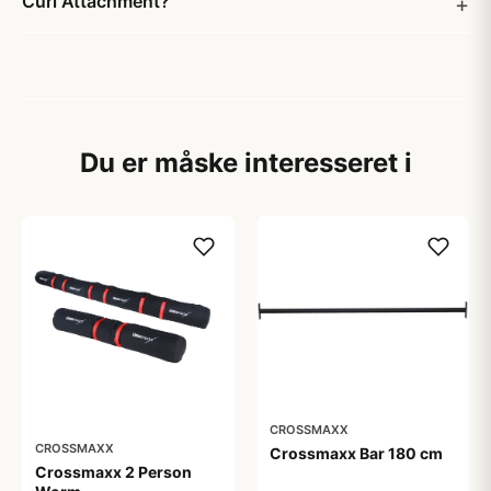
Curl Attachment?
Du er måske interesseret i
CROSSMAXX
CROSSMAXX
Crossmaxx Bar 180 cm
Crossmaxx 2 Person