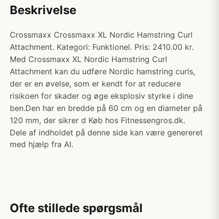
Beskrivelse
Crossmaxx Crossmaxx XL Nordic Hamstring Curl
Attachment. Kategori: Funktionel. Pris: 2410.00 kr.
Med Crossmaxx XL Nordic Hamstring Curl
Attachment kan du udføre Nordic hamstring curls,
der er en øvelse, som er kendt for at reducere
risikoen for skader og øge eksplosiv styrke i dine
ben.Den har en bredde på 60 cm og en diameter på
120 mm, der sikrer d Køb hos Fitnessengros.dk.
Dele af indholdet på denne side kan være genereret
med hjælp fra AI.
Ofte stillede spørgsmål