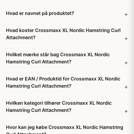
Hvad er navnet på produktet?
Hvad koster Crossmaxx XL Nordic Hamstring Curl
Attachment?
Hvilket mærke står bag Crossmaxx XL Nordic
Hamstring Curl Attachment?
Hvad er EAN / Produktid for Crossmaxx XL Nordic
Hamstring Curl Attachment?
Hvilken kategori tilhører Crossmaxx XL Nordic
Hamstring Curl Attachment?
Hvor kan jeg købe Crossmaxx XL Nordic Hamstring