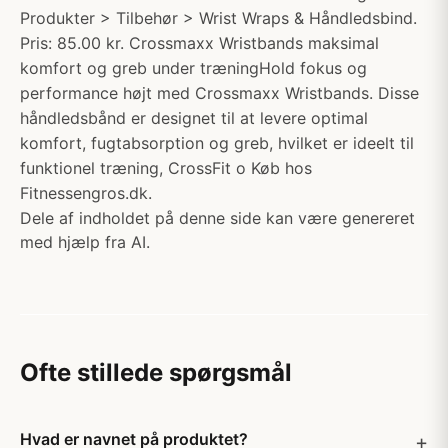
Produkter > Tilbehør > Wrist Wraps & Håndledsbind.
Pris: 85.00 kr. Crossmaxx Wristbands maksimal
komfort og greb under træningHold fokus og
performance højt med Crossmaxx Wristbands. Disse
håndledsbånd er designet til at levere optimal
komfort, fugtabsorption og greb, hvilket er ideelt til
funktionel træning, CrossFit o Køb hos
Fitnessengros.dk.
Dele af indholdet på denne side kan være genereret
med hjælp fra AI.
Ofte stillede spørgsmål
Hvad er navnet på produktet?