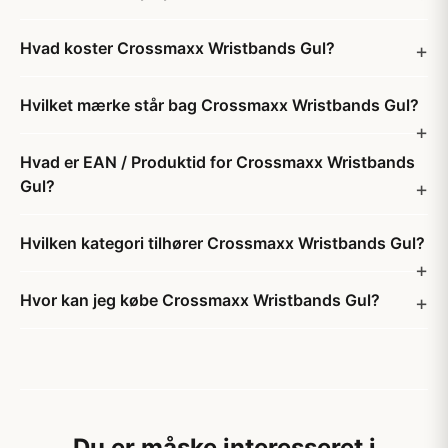
Hvad koster Crossmaxx Wristbands Gul?
Hvilket mærke står bag Crossmaxx Wristbands Gul?
Hvad er EAN / Produktid for Crossmaxx Wristbands
Gul?
Hvilken kategori tilhører Crossmaxx Wristbands Gul?
Hvor kan jeg købe Crossmaxx Wristbands Gul?
Du er måske interesseret i