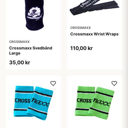
CROSSMAXX
Crossmaxx Wrist Wraps
CROSSMAXX
110,00 kr
Crossmaxx Svedbånd
Large
35,00 kr