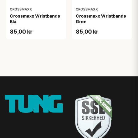
CROSSMAXX
CROSSMAXX
Crossmaxx Wristbands
Crossmaxx Wristbands
Blå
Grøn
85,00 kr
85,00 kr