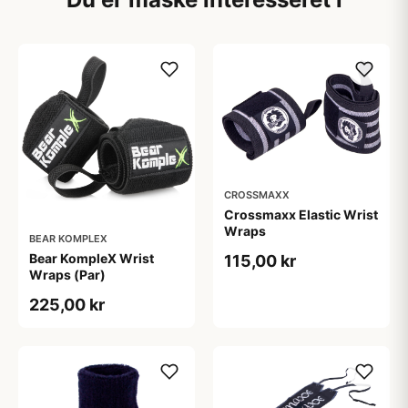
CROSSMAXX
Crossmaxx Elastic Wrist
Wraps
BEAR KOMPLEX
Bear KompleX Wrist
115,00 kr
Wraps (Par)
225,00 kr