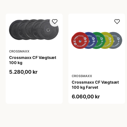
CROSSMAXX
Crossmaxx CF Vægtsæt
100 kg
5.280,00 kr
CROSSMAXX
Crossmaxx CF Vægtsæt
100 kg Farvet
6.060,00 kr