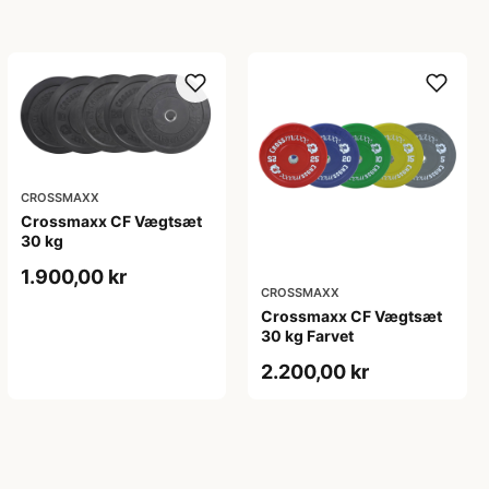
CROSSMAXX
Crossmaxx CF Vægtsæt
30 kg
1.900,00 kr
CROSSMAXX
Crossmaxx CF Vægtsæt
30 kg Farvet
2.200,00 kr