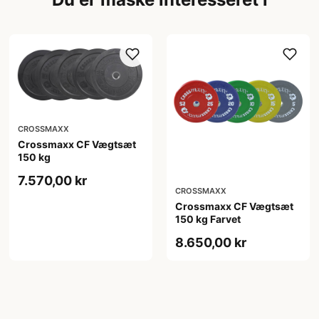
CROSSMAXX
Crossmaxx CF Vægtsæt
150 kg
7.570,00 kr
CROSSMAXX
Crossmaxx CF Vægtsæt
150 kg Farvet
8.650,00 kr