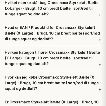
Hvilket mærke står bag Crossmaxx Styrkeløft Bælte
(X-Large) - Brugt, 10 cm bredt bælte i sort/rød til
tunge squat og dødløft?
Hvad er EAN / Produktid for Crossmaxx Styrkeløft
Bælte (X-Large) - Brugt, 10 cm bredt bælte i sort/rød
til tunge squat og dødløft?
Hvilken kategori tilhører Crossmaxx Styrkeløft Bælte
(X-Large) - Brugt, 10 cm bredt bælte i sort/rød til
tunge squat og dødløft?
Hvor kan jeg købe Crossmaxx Styrkeløft Bælte (X-
Large) - Brugt, 10 cm bredt bælte i sort/rød til tunge
squat og dødløft?
Er Crossmaxx Styrkeløft Bælte (X-Large) - Brugt, 10