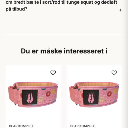
cm bredt bælte i sort/rød til tunge squat og dødløft
på tilbud?
Du er måske interesseret i
BEAR KOMPLEX
BEAR KOMPLEX