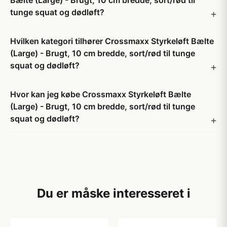
Bælte (Large) - Brugt, 10 cm bredde, sort/rød til
tunge squat og dødløft?
Hvilken kategori tilhører Crossmaxx Styrkeløft Bælte
(Large) - Brugt, 10 cm bredde, sort/rød til tunge
squat og dødløft?
Hvor kan jeg købe Crossmaxx Styrkeløft Bælte
(Large) - Brugt, 10 cm bredde, sort/rød til tunge
squat og dødløft?
Du er måske interesseret i