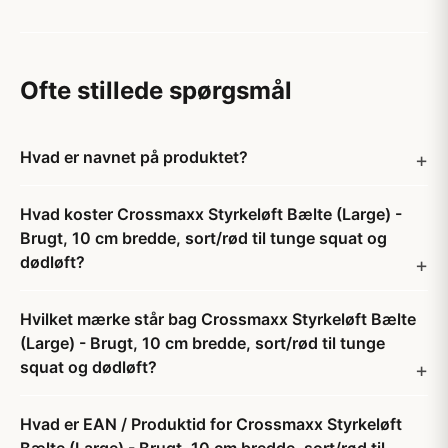
Ofte stillede spørgsmål
Hvad er navnet på produktet?
Hvad koster Crossmaxx Styrkeløft Bælte (Large) -
Brugt, 10 cm bredde, sort/rød til tunge squat og
dødløft?
Hvilket mærke står bag Crossmaxx Styrkeløft Bælte
(Large) - Brugt, 10 cm bredde, sort/rød til tunge
squat og dødløft?
Hvad er EAN / Produktid for Crossmaxx Styrkeløft