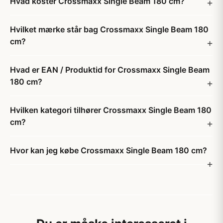
Hvad koster Crossmaxx Single Beam 180 cm?
Hvilket mærke står bag Crossmaxx Single Beam 180
cm?
Hvad er EAN / Produktid for Crossmaxx Single Beam
180 cm?
Hvilken kategori tilhører Crossmaxx Single Beam 180
cm?
Hvor kan jeg købe Crossmaxx Single Beam 180 cm?