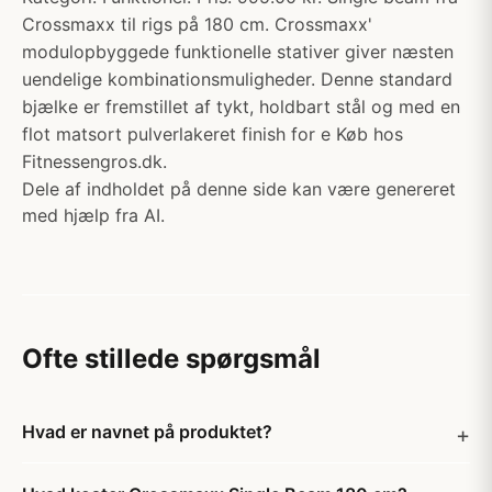
Crossmaxx til rigs på 180 cm. Crossmaxx'
modulopbyggede funktionelle stativer giver næsten
uendelige kombinationsmuligheder. Denne standard
bjælke er fremstillet af tykt, holdbart stål og med en
flot matsort pulverlakeret finish for e Køb hos
Fitnessengros.dk.
Dele af indholdet på denne side kan være genereret
med hjælp fra AI.
Ofte stillede spørgsmål
Hvad er navnet på produktet?