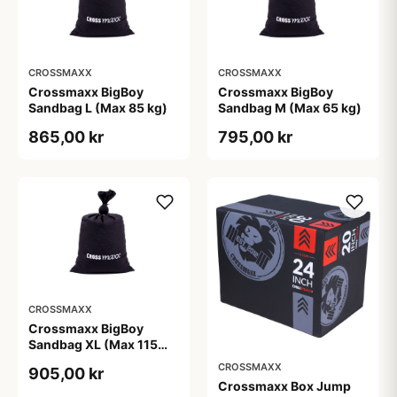
CROSSMAXX
CROSSMAXX
Crossmaxx BigBoy
Crossmaxx BigBoy
Sandbag L (Max 85 kg)
Sandbag M (Max 65 kg)
865,00 kr
795,00 kr
CROSSMAXX
Crossmaxx BigBoy
Sandbag XL (Max 115
kg)
CROSSMAXX
905,00 kr
Crossmaxx Box Jump