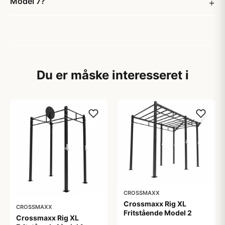
Model 7?
Du er måske interesseret i
CROSSMAXX
Crossmaxx Rig XL
CROSSMAXX
Fritstående Model 2
Crossmaxx Rig XL