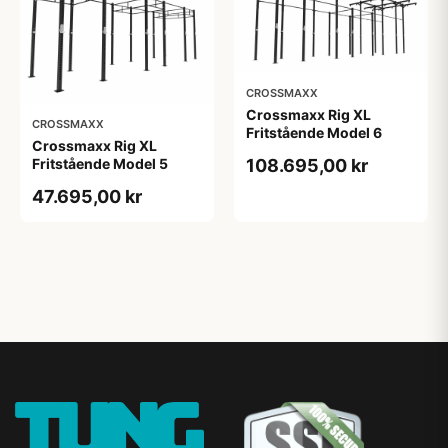
CROSSMAXX
Crossmaxx Rig XL
CROSSMAXX
Fritstående Model 6
Crossmaxx Rig XL
108.695,00 kr
Fritstående Model 5
47.695,00 kr