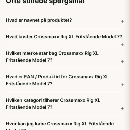
Ofte stillede spørgsmål
Hvad er navnet på produktet?
Hvad koster Crossmaxx Rig XL Fritstående Model 7?
Hvilket mærke står bag Crossmaxx Rig XL
Fritstående Model 7?
Hvad er EAN / Produktid for Crossmaxx Rig XL
Fritstående Model 7?
Hvilken kategori tilhører Crossmaxx Rig XL
Fritstående Model 7?
Hvor kan jeg købe Crossmaxx Rig XL Fritstående