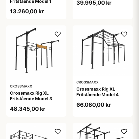
Fritstående Model 1
39.995,00 kr
13.260,00 kr
CROSSMAXX
CROSSMAXX
Crossmaxx Rig XL
Crossmaxx Rig XL
Fritstående Model 4
Fritstående Model 3
66.080,00 kr
48.345,00 kr