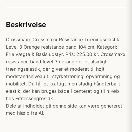
Beskrivelse
Crossmaxx Crossmaxx Resistance Træningselastik
Level 3 Orange resistance band 104 cm. Kategori:
Frie vægte & Basis udstyr. Pris: 225.00 kr. Crossmaxx
resistance band level 3 i orange er et alsidigt
træningselastik, der giver et moderat til højt
modstandsniveau til styrketræning, opvarmning og
mobilitet. Du får et kraftigt men stadig håndterbart
elastik, der kan bruges både i centeret og til h Køb
hos Fitnessengros.dk.
Dele af indholdet på denne side kan være genereret
med hjælp fra AI.