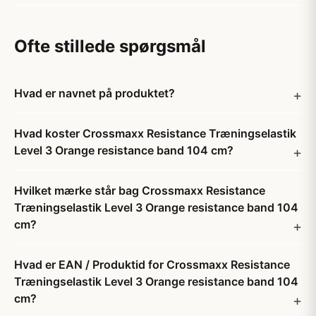
Ofte stillede spørgsmål
Hvad er navnet på produktet?
Hvad koster Crossmaxx Resistance Træningselastik
Level 3 Orange resistance band 104 cm?
Hvilket mærke står bag Crossmaxx Resistance
Træningselastik Level 3 Orange resistance band 104
cm?
Hvad er EAN / Produktid for Crossmaxx Resistance
Træningselastik Level 3 Orange resistance band 104
cm?