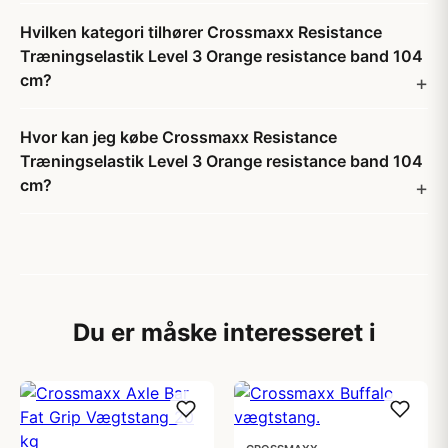
Hvilken kategori tilhører Crossmaxx Resistance
Træningselastik Level 3 Orange resistance band 104
cm?
Hvor kan jeg købe Crossmaxx Resistance
Træningselastik Level 3 Orange resistance band 104
cm?
Du er måske interesseret i