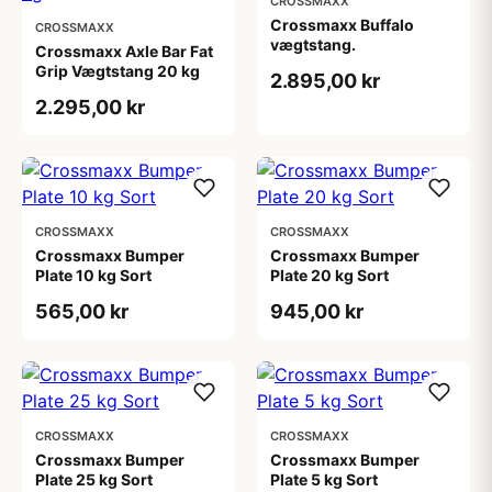
CROSSMAXX
Crossmaxx Buffalo
CROSSMAXX
vægtstang.
Crossmaxx Axle Bar Fat
Grip Vægtstang 20 kg
2.895,00 kr
2.295,00 kr
CROSSMAXX
CROSSMAXX
Crossmaxx Bumper
Crossmaxx Bumper
Plate 10 kg Sort
Plate 20 kg Sort
565,00 kr
945,00 kr
CROSSMAXX
CROSSMAXX
Crossmaxx Bumper
Crossmaxx Bumper
Plate 25 kg Sort
Plate 5 kg Sort