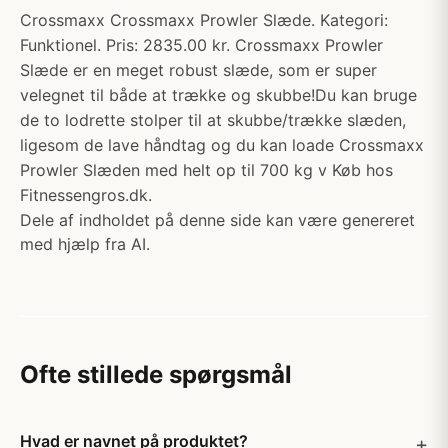
Crossmaxx Crossmaxx Prowler Slæde. Kategori:
Funktionel. Pris: 2835.00 kr. Crossmaxx Prowler
Slæde er en meget robust slæde, som er super
velegnet til både at trække og skubbe!Du kan bruge
de to lodrette stolper til at skubbe/trække slæden,
ligesom de lave håndtag og du kan loade Crossmaxx
Prowler Slæden med helt op til 700 kg v Køb hos
Fitnessengros.dk.
Dele af indholdet på denne side kan være genereret
med hjælp fra AI.
Ofte stillede spørgsmål
Hvad er navnet på produktet?