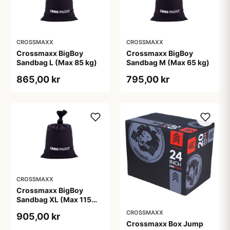
CROSSMAXX
CROSSMAXX
Crossmaxx BigBoy
Crossmaxx BigBoy
Sandbag L (Max 85 kg)
Sandbag M (Max 65 kg)
865,00 kr
795,00 kr
CROSSMAXX
Crossmaxx BigBoy
Sandbag XL (Max 115
kg)
CROSSMAXX
905,00 kr
Crossmaxx Box Jump