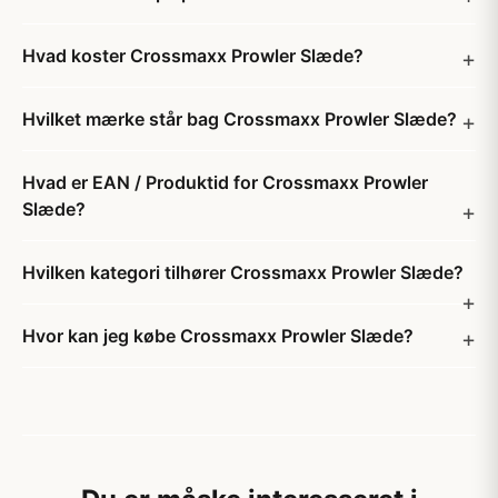
Hvad koster Crossmaxx Prowler Slæde?
Hvilket mærke står bag Crossmaxx Prowler Slæde?
Hvad er EAN / Produktid for Crossmaxx Prowler
Slæde?
Hvilken kategori tilhører Crossmaxx Prowler Slæde?
Hvor kan jeg købe Crossmaxx Prowler Slæde?