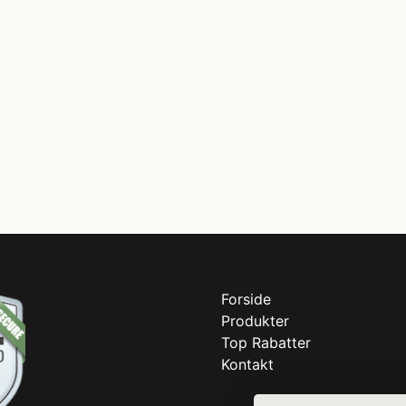
Forside
Produkter
Top Rabatter
Kontakt