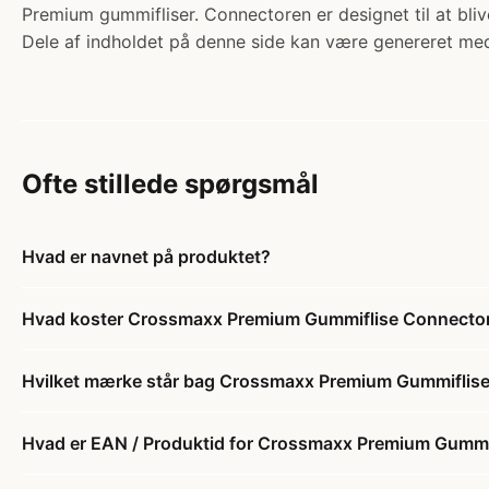
Premium gummifliser. Connectoren er designet til at bli
Dele af indholdet på denne side kan være genereret med
Ofte stillede spørgsmål
Hvad er navnet på produktet?
Hvad koster Crossmaxx Premium Gummiflise Connecto
Hvilket mærke står bag Crossmaxx Premium Gummiflis
Hvad er EAN / Produktid for Crossmaxx Premium Gummi