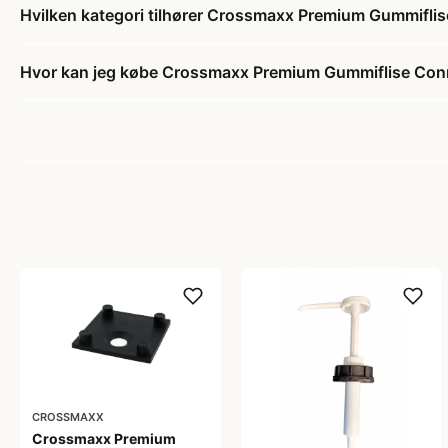
Hvilken kategori tilhører Crossmaxx Premium Gummifli
Hvor kan jeg købe Crossmaxx Premium Gummiflise Con
CROSSMAXX
Crossmaxx Premium