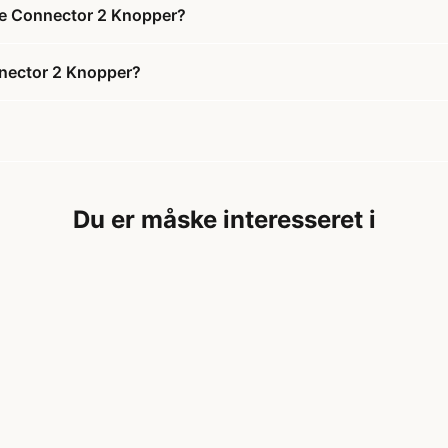
se Connector 2 Knopper?
nector 2 Knopper?
Du er måske interesseret i