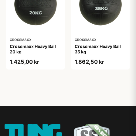
CROSSMAXX
CROSSMAXX
Crossmaxx Heavy Ball
Crossmaxx Heavy Ball
20 kg
35 kg
1.425,00 kr
1.862,50 kr