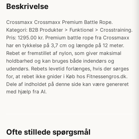
Beskrivelse
Crossmaxx Crossmaxx Premium Battle Rope.
Kategori: B2B Produkter > Funktionel > Crosstraining.
Pris: 1295.00 kr. Premium battle rope fra Crossmaxx
har en tykkelse på 3,7 cm og længde på 12 meter.
Rebet er fremstillet af nylon, som giver maksimal
holdbarhed og kan bruges både indendørs og
udendørs. Rebets levetid forlænges, hvis der sørges
for, at rebet ikke gnider i Køb hos Fitnessengros.dk.
Dele af indholdet på denne side kan være genereret
med hjælp fra AI.
Ofte stillede spørgsmål