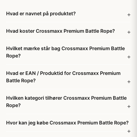
Hvad er navnet på produktet?
Hvad koster Crossmaxx Premium Battle Rope?
Hvilket mærke står bag Crossmaxx Premium Battle
Rope?
Hvad er EAN / Produktid for Crossmaxx Premium
Battle Rope?
Hvilken kategori tilhører Crossmaxx Premium Battle
Rope?
Hvor kan jeg købe Crossmaxx Premium Battle Rope?