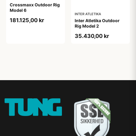
Crossmaxx Outdoor Rig
Model 6
INTER ATLETIKA
181.125,00 kr
Inter Atletika Outdoor
Rig Model 2
35.430,00 kr