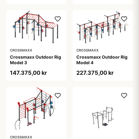
mange
udvidelsesmuligheder.
CROSSMAXX
CROSSMAXX
Crossmaxx Outdoor Rig
Crossmaxx Outdoor Rig
Model 3
Model 4
147.375,00 kr
227.375,00 kr
CROSSMAXX