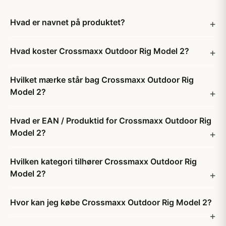
Hvad er navnet på produktet?
Hvad koster Crossmaxx Outdoor Rig Model 2?
Hvilket mærke står bag Crossmaxx Outdoor Rig
Model 2?
Hvad er EAN / Produktid for Crossmaxx Outdoor Rig
Model 2?
Hvilken kategori tilhører Crossmaxx Outdoor Rig
Model 2?
Hvor kan jeg købe Crossmaxx Outdoor Rig Model 2?