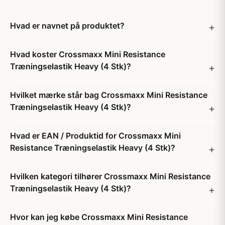
Hvad er navnet på produktet?
Hvad koster Crossmaxx Mini Resistance
Træningselastik Heavy (4 Stk)?
Hvilket mærke står bag Crossmaxx Mini Resistance
Træningselastik Heavy (4 Stk)?
Hvad er EAN / Produktid for Crossmaxx Mini
Resistance Træningselastik Heavy (4 Stk)?
Hvilken kategori tilhører Crossmaxx Mini Resistance
Træningselastik Heavy (4 Stk)?
Hvor kan jeg købe Crossmaxx Mini Resistance