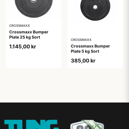
CROSSMAXX
Crossmaxx Bumper
Plate 25 kg Sort
CROSSMAXX
Crossmaxx Bumper
1.145,00 kr
Plate 5 kg Sort
385,00 kr