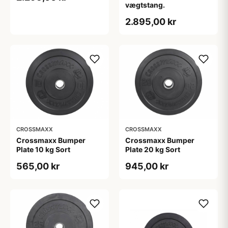
vægtstang.
2.895,00 kr
CROSSMAXX
CROSSMAXX
Crossmaxx Bumper
Crossmaxx Bumper
Plate 10 kg Sort
Plate 20 kg Sort
565,00 kr
945,00 kr