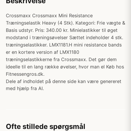
Beskrivelse
Crossmaxx Crossmaxx Mini Resistance
Træningselastik Heavy (4 Stk). Kategori: Frie vægte &
Basis udstyr. Pris: 340.00 kr. Minielastikker til øget
modstand i træningsøvelser Sættet indeholder 4 stk.
træningselastikker. LMX1181.H mini resistance bands
er en kortere version af LMX1180
træningselastikkerne fra Crossmaxx. Det gør dem
ideelle til en lang række øvelser, hvor man el Køb hos
Fitnessengros.dk.
Dele af indholdet på denne side kan være genereret
med hjælp fra AI.
Ofte stillede spørgsmål