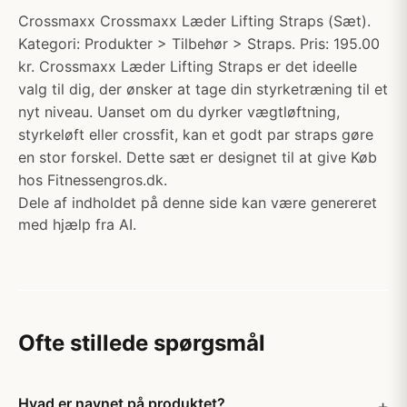
Crossmaxx Crossmaxx Læder Lifting Straps (Sæt).
Kategori: Produkter > Tilbehør > Straps. Pris: 195.00
kr. Crossmaxx Læder Lifting Straps er det ideelle
valg til dig, der ønsker at tage din styrketræning til et
nyt niveau. Uanset om du dyrker vægtløftning,
styrkeløft eller crossfit, kan et godt par straps gøre
en stor forskel. Dette sæt er designet til at give Køb
hos Fitnessengros.dk.
Dele af indholdet på denne side kan være genereret
med hjælp fra AI.
Ofte stillede spørgsmål
Hvad er navnet på produktet?