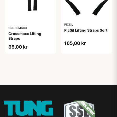
PICSIL
CROSSMAXX
PicSil Lifting Straps Sort
Crossmaxx Lifting
Straps
165,00 kr
65,00 kr