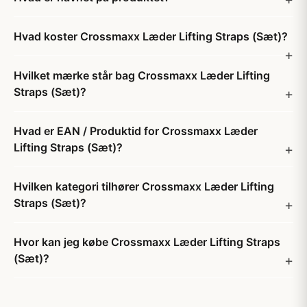
Hvad koster Crossmaxx Læder Lifting Straps (Sæt)?
Hvilket mærke står bag Crossmaxx Læder Lifting
Straps (Sæt)?
Hvad er EAN / Produktid for Crossmaxx Læder
Lifting Straps (Sæt)?
Hvilken kategori tilhører Crossmaxx Læder Lifting
Straps (Sæt)?
Hvor kan jeg købe Crossmaxx Læder Lifting Straps
(Sæt)?