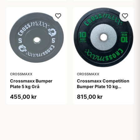
CROSSMAXX
CROSSMAXX
Crossmaxx Bumper
Crossmaxx Competition
Plate 5 kg Grå
Bumper Plate 10 kg
Black
455,00 kr
815,00 kr