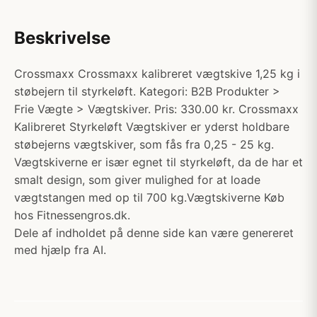
Beskrivelse
Crossmaxx Crossmaxx kalibreret vægtskive 1,25 kg i
støbejern til styrkeløft. Kategori: B2B Produkter >
Frie Vægte > Vægtskiver. Pris: 330.00 kr. Crossmaxx
Kalibreret Styrkeløft Vægtskiver er yderst holdbare
støbejerns vægtskiver, som fås fra 0,25 - 25 kg.
Vægtskiverne er især egnet til styrkeløft, da de har et
smalt design, som giver mulighed for at loade
vægtstangen med op til 700 kg.Vægtskiverne Køb
hos Fitnessengros.dk.
Dele af indholdet på denne side kan være genereret
med hjælp fra AI.