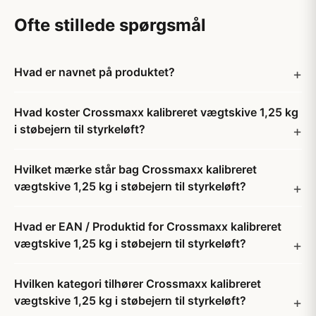
Ofte stillede spørgsmål
Hvad er navnet på produktet?
Hvad koster Crossmaxx kalibreret vægtskive 1,25 kg
i støbejern til styrkeløft?
Hvilket mærke står bag Crossmaxx kalibreret
vægtskive 1,25 kg i støbejern til styrkeløft?
Hvad er EAN / Produktid for Crossmaxx kalibreret
vægtskive 1,25 kg i støbejern til styrkeløft?
Hvilken kategori tilhører Crossmaxx kalibreret
vægtskive 1,25 kg i støbejern til styrkeløft?