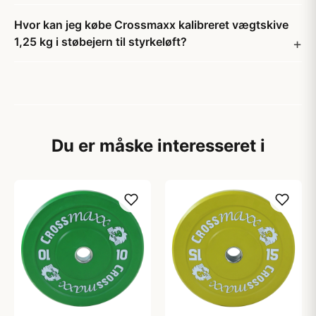
Hvor kan jeg købe Crossmaxx kalibreret vægtskive
1,25 kg i støbejern til styrkeløft?
Du er måske interesseret i