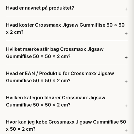
Hvad er navnet på produktet?
Hvad koster Crossmaxx Jigsaw Gummiflise 50 x 50
x 2 cm?
Hvilket mærke står bag Crossmaxx Jigsaw
Gummiflise 50 x 50 x 2 cm?
Hvad er EAN / Produktid for Crossmaxx Jigsaw
Gummiflise 50 x 50 x 2 cm?
Hvilken kategori tilhører Crossmaxx Jigsaw
Gummiflise 50 x 50 x 2 cm?
Hvor kan jeg købe Crossmaxx Jigsaw Gummiflise 50
x 50 x 2 cm?