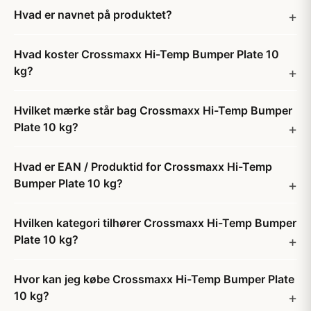
Hvad er navnet på produktet?
Hvad koster Crossmaxx Hi-Temp Bumper Plate 10
kg?
Hvilket mærke står bag Crossmaxx Hi-Temp Bumper
Plate 10 kg?
Hvad er EAN / Produktid for Crossmaxx Hi-Temp
Bumper Plate 10 kg?
Hvilken kategori tilhører Crossmaxx Hi-Temp Bumper
Plate 10 kg?
Hvor kan jeg købe Crossmaxx Hi-Temp Bumper Plate
10 kg?