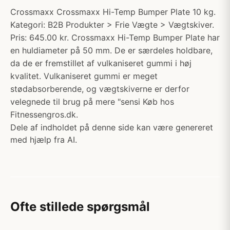
Crossmaxx Crossmaxx Hi-Temp Bumper Plate 10 kg.
Kategori: B2B Produkter > Frie Vægte > Vægtskiver.
Pris: 645.00 kr. Crossmaxx Hi-Temp Bumper Plate har
en huldiameter på 50 mm. De er særdeles holdbare,
da de er fremstillet af vulkaniseret gummi i høj
kvalitet. Vulkaniseret gummi er meget
stødabsorberende, og vægtskiverne er derfor
velegnede til brug på mere "sensi Køb hos
Fitnessengros.dk.
Dele af indholdet på denne side kan være genereret
med hjælp fra AI.
Ofte stillede spørgsmål