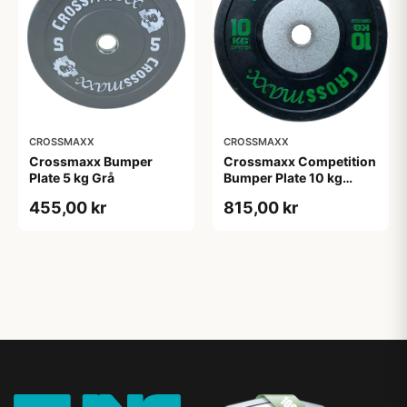
CROSSMAXX
CROSSMAXX
Crossmaxx Bumper
Crossmaxx Competition
Plate 5 kg Grå
Bumper Plate 10 kg
Black
455,00 kr
815,00 kr