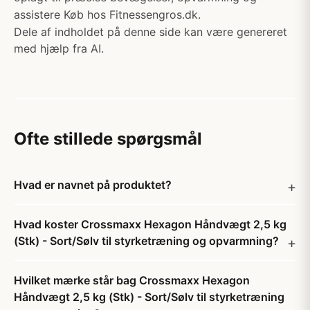
assistere Køb hos Fitnessengros.dk.
Dele af indholdet på denne side kan være genereret
med hjælp fra AI.
Ofte stillede spørgsmål
Hvad er navnet på produktet?
Hvad koster Crossmaxx Hexagon Håndvægt 2,5 kg
(Stk) - Sort/Sølv til styrketræning og opvarmning?
Hvilket mærke står bag Crossmaxx Hexagon
Håndvægt 2,5 kg (Stk) - Sort/Sølv til styrketræning