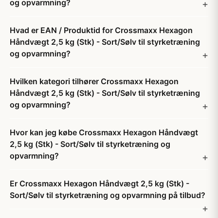
og opvarmning?
Hvad er EAN / Produktid for Crossmaxx Hexagon
Håndvægt 2,5 kg (Stk) - Sort/Sølv til styrketræning
og opvarmning?
Hvilken kategori tilhører Crossmaxx Hexagon
Håndvægt 2,5 kg (Stk) - Sort/Sølv til styrketræning
og opvarmning?
Hvor kan jeg købe Crossmaxx Hexagon Håndvægt
2,5 kg (Stk) - Sort/Sølv til styrketræning og
opvarmning?
Er Crossmaxx Hexagon Håndvægt 2,5 kg (Stk) -
Sort/Sølv til styrketræning og opvarmning på tilbud?