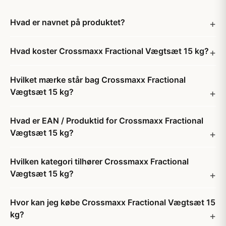
Hvad er navnet på produktet?
Hvad koster Crossmaxx Fractional Vægtsæt 15 kg?
Hvilket mærke står bag Crossmaxx Fractional
Vægtsæt 15 kg?
Hvad er EAN / Produktid for Crossmaxx Fractional
Vægtsæt 15 kg?
Hvilken kategori tilhører Crossmaxx Fractional
Vægtsæt 15 kg?
Hvor kan jeg købe Crossmaxx Fractional Vægtsæt 15
kg?