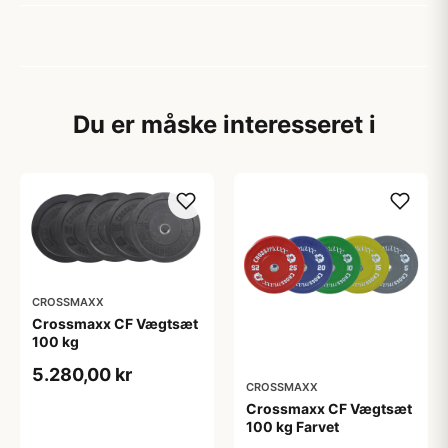
Du er måske interesseret i
CROSSMAXX
Crossmaxx CF Vægtsæt
100 kg
5.280,00 kr
CROSSMAXX
Crossmaxx CF Vægtsæt
100 kg Farvet