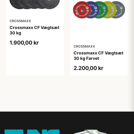
CROSSMAXX
Crossmaxx CF Vægtsæt
30 kg
1.900,00 kr
CROSSMAXX
Crossmaxx CF Vægtsæt
30 kg Farvet
2.200,00 kr