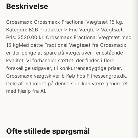
Beskrivelse
Crossmaxx Crossmaxx Fractional Vægtsæt 15 kg.
Kategori: B2B Produkter > Frie Vægte > Vægtsæt.
Pris: 2520.00 kr. Crossmaxx Fractional Vægtsæt med
15 kgMed dette Fractional Vægtsæt fra Crossmaxx
er der penge at spare på vægtskiver i enestående
kvalitet. Vi forhandler sættet, der findes i flere
forskellige udgaver, til konkurrencedygtige priser.
Crossmaxx vægtskiver b Køb hos Fitnessengros.dk.
Dele af indholdet på denne side kan være genereret
med hjælp fra AI.
Ofte stillede spørgsmål