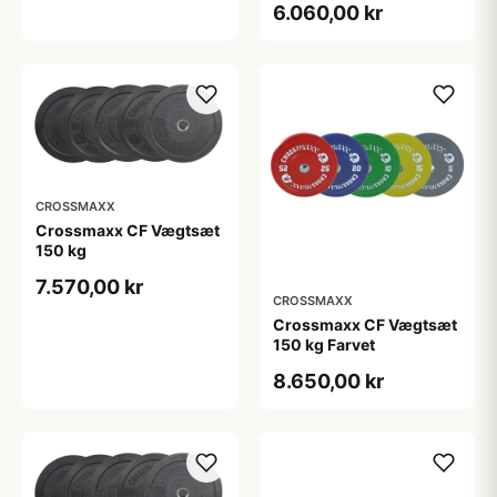
6.060,00 kr
CROSSMAXX
Crossmaxx CF Vægtsæt
150 kg
7.570,00 kr
CROSSMAXX
Crossmaxx CF Vægtsæt
150 kg Farvet
8.650,00 kr