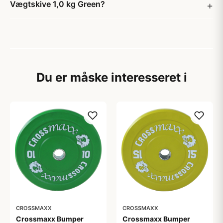
Vægtskive 1,0 kg Green?
Du er måske interesseret i
CROSSMAXX
CROSSMAXX
Crossmaxx Bumper
Crossmaxx Bumper