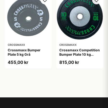
CROSSMAXX
CROSSMAXX
Crossmaxx Bumper
Crossmaxx Competition
Plate 5 kg Grå
Bumper Plate 10 kg
Black
455,00 kr
815,00 kr