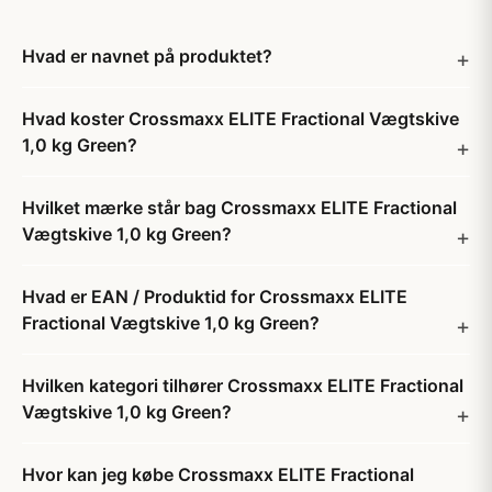
Hvad er navnet på produktet?
Hvad koster Crossmaxx ELITE Fractional Vægtskive
1,0 kg Green?
Hvilket mærke står bag Crossmaxx ELITE Fractional
Vægtskive 1,0 kg Green?
Hvad er EAN / Produktid for Crossmaxx ELITE
Fractional Vægtskive 1,0 kg Green?
Hvilken kategori tilhører Crossmaxx ELITE Fractional
Vægtskive 1,0 kg Green?
Hvor kan jeg købe Crossmaxx ELITE Fractional