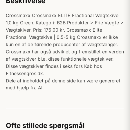
Beskrivelse
Crossmaxx Crossmaxx ELITE Fractional Vægtskive
1,0 kg Green. Kategori: B2B Produkter > Frie Vægte >
Vægtskiver. Pris: 175.00 kr. Crossmaxx Elite
Fractional Vægtskive | 0,5-5 kg Crossmaxx er ikke
kun en af de førende producenter af vægtstænger.
Crossmaxx har også udviklet og fremstillet en verden
af vægtskiver bl.a. disse funktionelle vægtskiver.
Disse vægtskiver findes i seks fors Køb hos
Fitnessengros.dk.
Dele af indholdet på denne side kan være genereret
med hjælp fra AI.
Ofte stillede spørgsmål