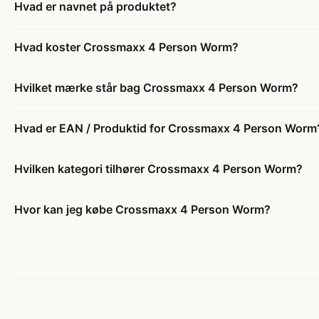
Hvad er navnet på produktet?
Hvad koster Crossmaxx 4 Person Worm?
Hvilket mærke står bag Crossmaxx 4 Person Worm?
Hvad er EAN / Produktid for Crossmaxx 4 Person Worm
Hvilken kategori tilhører Crossmaxx 4 Person Worm?
Hvor kan jeg købe Crossmaxx 4 Person Worm?