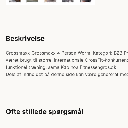
Beskrivelse
Crossmaxx Crossmaxx 4 Person Worm. Kategori: B2B Produ
været brugt til større, internationale CrossFit-konkurren
funktionel træning, sama Køb hos Fitnessengros.dk.
Dele af indholdet på denne side kan være genereret med
Ofte stillede spørgsmål