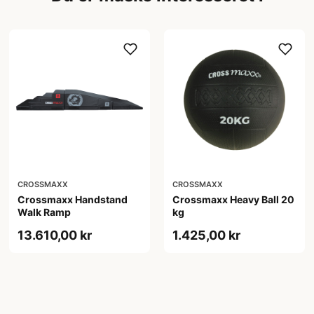
CROSSMAXX
CROSSMAXX
Crossmaxx Handstand
Crossmaxx Heavy Ball 20
Walk Ramp
kg
13.610,00 kr
1.425,00 kr