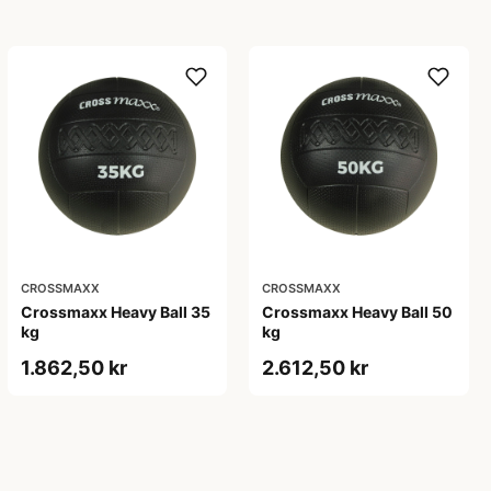
CROSSMAXX
CROSSMAXX
Crossmaxx Heavy Ball 35
Crossmaxx Heavy Ball 50
kg
kg
1.862,50 kr
2.612,50 kr