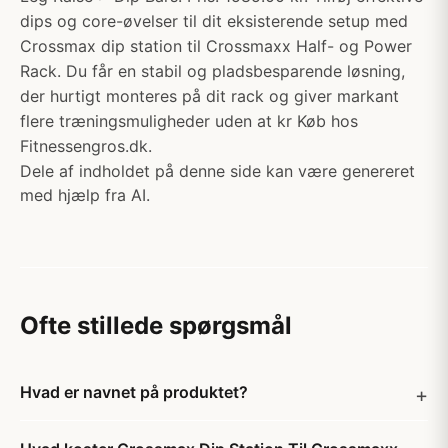
dips og core-øvelser til dit eksisterende setup med
Crossmax dip station til Crossmaxx Half- og Power
Rack. Du får en stabil og pladsbesparende løsning,
der hurtigt monteres på dit rack og giver markant
flere træningsmuligheder uden at kr Køb hos
Fitnessengros.dk.
Dele af indholdet på denne side kan være genereret
med hjælp fra AI.
Ofte stillede spørgsmål
Hvad er navnet på produktet?