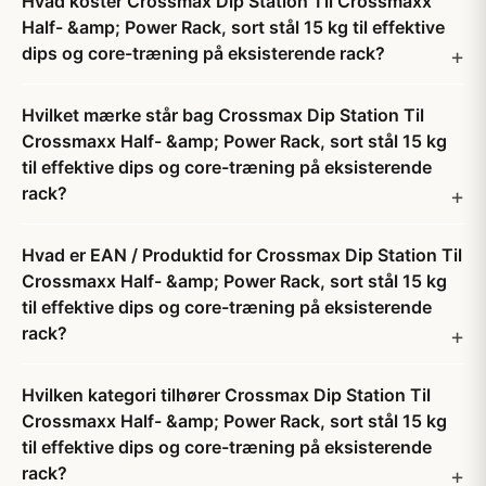
Hvad koster Crossmax Dip Station Til Crossmaxx
Half- &amp; Power Rack, sort stål 15 kg til effektive
dips og core-træning på eksisterende rack?
Hvilket mærke står bag Crossmax Dip Station Til
Crossmaxx Half- &amp; Power Rack, sort stål 15 kg
til effektive dips og core-træning på eksisterende
rack?
Hvad er EAN / Produktid for Crossmax Dip Station Til
Crossmaxx Half- &amp; Power Rack, sort stål 15 kg
til effektive dips og core-træning på eksisterende
rack?
Hvilken kategori tilhører Crossmax Dip Station Til
Crossmaxx Half- &amp; Power Rack, sort stål 15 kg
til effektive dips og core-træning på eksisterende
rack?