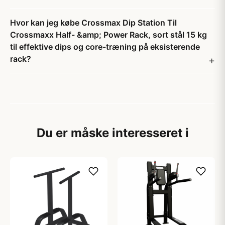
Hvor kan jeg købe Crossmax Dip Station Til
Crossmaxx Half- &amp; Power Rack, sort stål 15 kg
til effektive dips og core-træning på eksisterende
rack?
Du er måske interesseret i