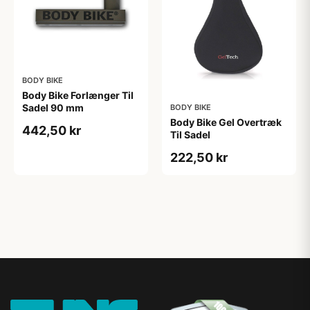
BODY BIKE
Body Bike Forlænger Til
Sadel 90 mm
BODY BIKE
Body Bike Gel Overtræk
442,50 kr
Til Sadel
222,50 kr