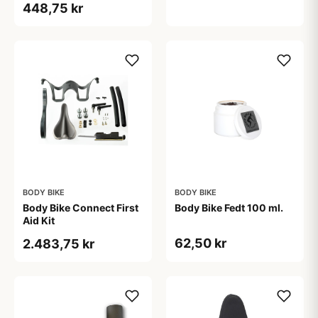
448,75 kr
BODY BIKE
BODY BIKE
Body Bike Connect First
Body Bike Fedt 100 ml.
Aid Kit
62,50 kr
2.483,75 kr