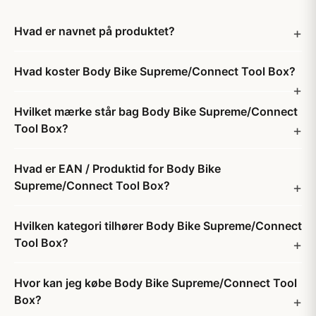
Hvad er navnet på produktet?
Hvad koster Body Bike Supreme/Connect Tool Box?
Hvilket mærke står bag Body Bike Supreme/Connect
Tool Box?
Hvad er EAN / Produktid for Body Bike
Supreme/Connect Tool Box?
Hvilken kategori tilhører Body Bike Supreme/Connect
Tool Box?
Hvor kan jeg købe Body Bike Supreme/Connect Tool
Box?