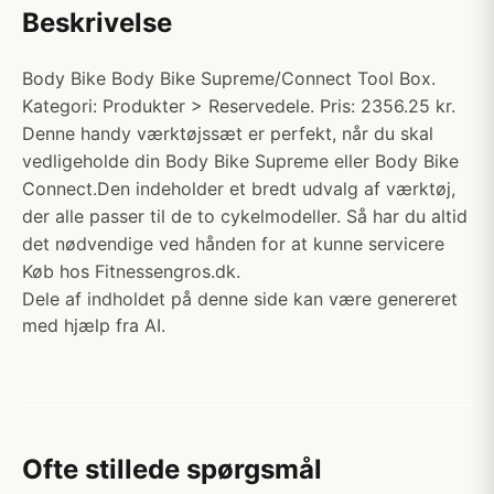
Beskrivelse
Body Bike Body Bike Supreme/Connect Tool Box.
Kategori: Produkter > Reservedele. Pris: 2356.25 kr.
Denne handy værktøjssæt er perfekt, når du skal
vedligeholde din Body Bike Supreme eller Body Bike
Connect.Den indeholder et bredt udvalg af værktøj,
der alle passer til de to cykelmodeller. Så har du altid
det nødvendige ved hånden for at kunne servicere
Køb hos Fitnessengros.dk.
Dele af indholdet på denne side kan være genereret
med hjælp fra AI.
Ofte stillede spørgsmål