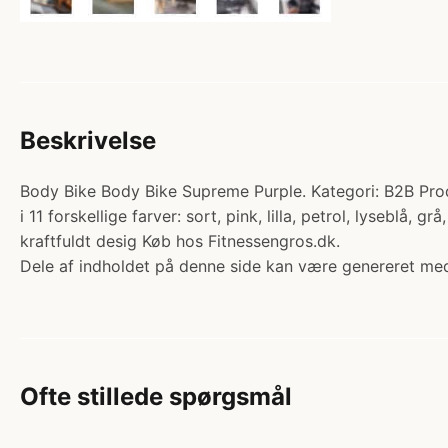
Beskrivelse
Body Bike Body Bike Supreme Purple. Kategori: B2B Pro
i 11 forskellige farver: sort, pink, lilla, petrol, lysebl
kraftfuldt desig Køb hos Fitnessengros.dk.
Dele af indholdet på denne side kan være genereret med
Ofte stillede spørgsmål