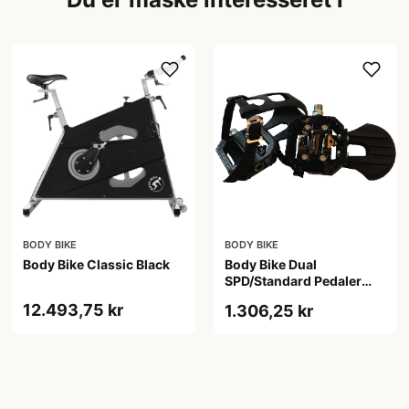
BODY BIKE
BODY BIKE
Body Bike Classic Black
Body Bike Dual
SPD/Standard Pedaler
(Sæt)
12.493,75 kr
1.306,25 kr