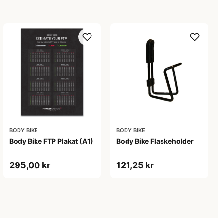
BODY BIKE
BODY BIKE
Body Bike FTP Plakat (A1)
Body Bike Flaskeholder
295,00 kr
121,25 kr