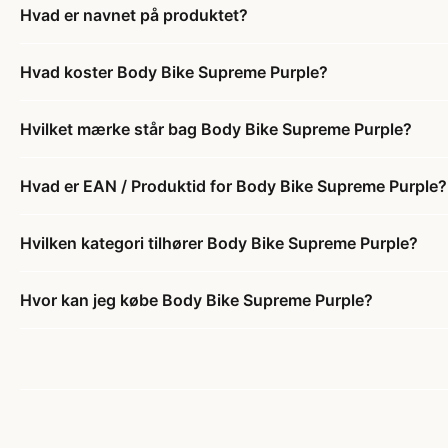
Hvad er navnet på produktet?
Hvad koster Body Bike Supreme Purple?
Hvilket mærke står bag Body Bike Supreme Purple?
Hvad er EAN / Produktid for Body Bike Supreme Purple?
Hvilken kategori tilhører Body Bike Supreme Purple?
Hvor kan jeg købe Body Bike Supreme Purple?