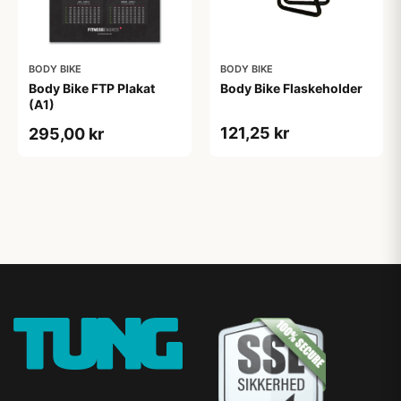
BODY BIKE
BODY BIKE
Body Bike FTP Plakat
Body Bike Flaskeholder
(A1)
121,25 kr
295,00 kr