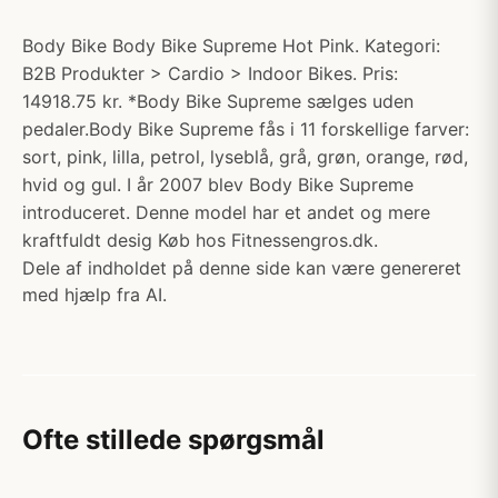
Body Bike Body Bike Supreme Hot Pink. Kategori:
B2B Produkter > Cardio > Indoor Bikes. Pris:
14918.75 kr. *Body Bike Supreme sælges uden
pedaler.Body Bike Supreme fås i 11 forskellige farver:
sort, pink, lilla, petrol, lyseblå, grå, grøn, orange, rød,
hvid og gul. I år 2007 blev Body Bike Supreme
introduceret. Denne model har et andet og mere
kraftfuldt desig Køb hos Fitnessengros.dk.
Dele af indholdet på denne side kan være genereret
med hjælp fra AI.
Ofte stillede spørgsmål