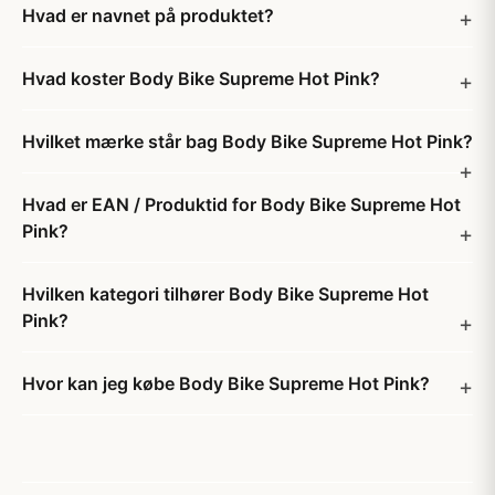
Hvad er navnet på produktet?
Hvad koster Body Bike Supreme Hot Pink?
Hvilket mærke står bag Body Bike Supreme Hot Pink?
Hvad er EAN / Produktid for Body Bike Supreme Hot
Pink?
Hvilken kategori tilhører Body Bike Supreme Hot
Pink?
Hvor kan jeg købe Body Bike Supreme Hot Pink?