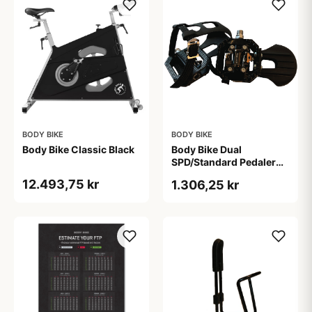
BODY BIKE
BODY BIKE
Body Bike Classic Black
Body Bike Dual
SPD/Standard Pedaler
(Sæt)
12.493,75 kr
1.306,25 kr