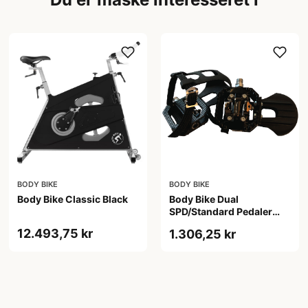
BODY BIKE
BODY BIKE
Body Bike Classic Black
Body Bike Dual
SPD/Standard Pedaler
(Sæt)
12.493,75 kr
1.306,25 kr