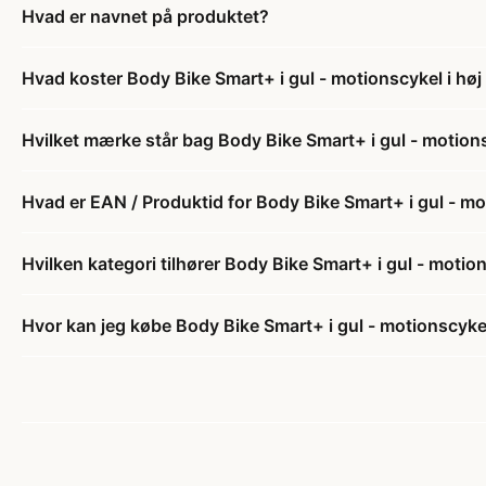
Hvad er navnet på produktet?
Hvad koster Body Bike Smart+ i gul - motionscykel i høj
Hvilket mærke står bag Body Bike Smart+ i gul - motions
Hvad er EAN / Produktid for Body Bike Smart+ i gul - mo
Hvilken kategori tilhører Body Bike Smart+ i gul - motio
Hvor kan jeg købe Body Bike Smart+ i gul - motionscykel