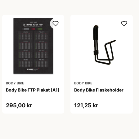
BODY BIKE
BODY BIKE
Body Bike FTP Plakat (A1)
Body Bike Flaskeholder
295,00 kr
121,25 kr