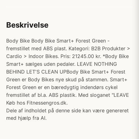
Beskrivelse
Body Bike Body Bike Smart+ Forest Green -
fremstillet med ABS plast. Kategori: B2B Produkter >
Cardio > Indoor Bikes. Pris: 21245.00 kr. *Body Bike
Smart+ sælges uden pedaler. LEAVE NOTHING
BEHIND LET'S CLEAN UPBody Bike Smart+ Forest
Green er Body Bikes nye skud på stammen. Smart+
Forest Green er en bæredygtig indendørs cykel
fremstillet af bl.a. ABS plastik. Med sloganet "LEAVE
Køb hos Fitnessengros.dk.
Dele af indholdet på denne side kan være genereret
med hjælp fra AI.