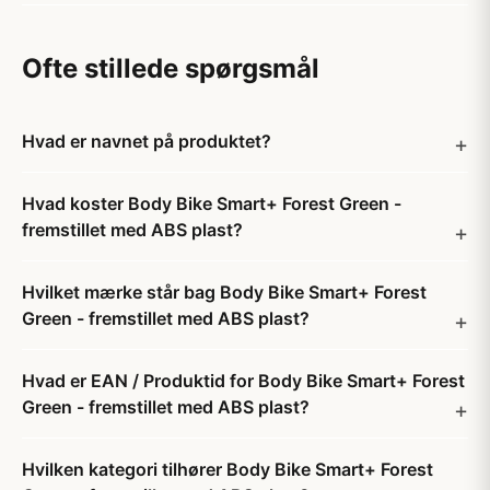
Ofte stillede spørgsmål
Hvad er navnet på produktet?
Hvad koster Body Bike Smart+ Forest Green -
fremstillet med ABS plast?
Hvilket mærke står bag Body Bike Smart+ Forest
Green - fremstillet med ABS plast?
Hvad er EAN / Produktid for Body Bike Smart+ Forest
Green - fremstillet med ABS plast?
Hvilken kategori tilhører Body Bike Smart+ Forest