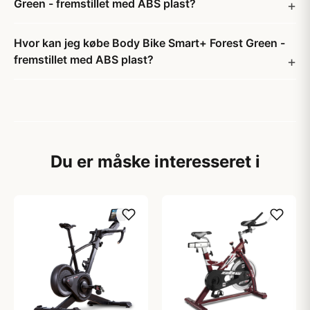
Green - fremstillet med ABS plast?
Hvor kan jeg købe Body Bike Smart+ Forest Green -
fremstillet med ABS plast?
Du er måske interesseret i