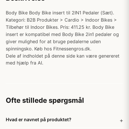
Body Bike Body Bike insert til 2IN1 Pedaler (Sæt).
Kategori: B2B Produkter > Cardio > Indoor Bikes >
Tilbehør til Indoor Bikes. Pris: 411.25 kr. Body Bike
insert er kompatibel med Body Bike 2in1 pedaler og
giver mulighed for at bruge pedalerne uden
spinningsko. Køb hos Fitnessengros.dk.
Dele af indholdet på denne side kan være genereret
med hjælp fra AI.
Ofte stillede spørgsmål
Hvad er navnet på produktet?