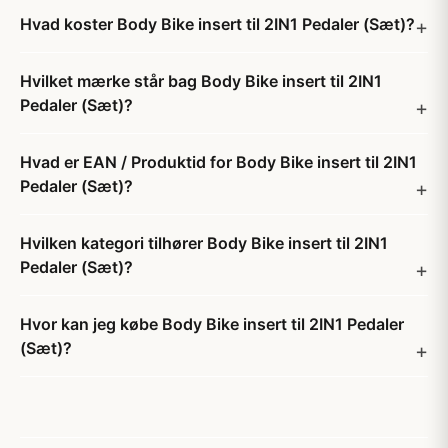
Hvad koster Body Bike insert til 2IN1 Pedaler (Sæt)?
Hvilket mærke står bag Body Bike insert til 2IN1
Pedaler (Sæt)?
Hvad er EAN / Produktid for Body Bike insert til 2IN1
Pedaler (Sæt)?
Hvilken kategori tilhører Body Bike insert til 2IN1
Pedaler (Sæt)?
Hvor kan jeg købe Body Bike insert til 2IN1 Pedaler
(Sæt)?