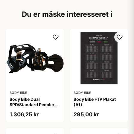
Du er måske interesseret i
BODY BIKE
BODY BIKE
Body Bike Dual
Body Bike FTP Plakat
SPD/Standard Pedaler
(A1)
(Sæt)
1.306,25 kr
295,00 kr