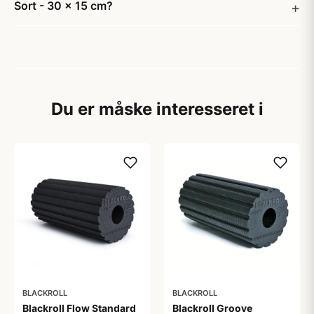
Sort - 30 x 15 cm?
Du er måske interesseret i
BLACKROLL
BLACKROLL
Blackroll Flow Standard
Blackroll Groove