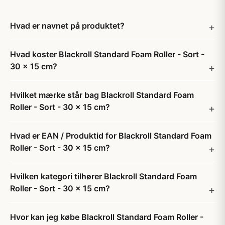
Hvad er navnet på produktet?
Hvad koster Blackroll Standard Foam Roller - Sort -
30 x 15 cm?
Hvilket mærke står bag Blackroll Standard Foam
Roller - Sort - 30 x 15 cm?
Hvad er EAN / Produktid for Blackroll Standard Foam
Roller - Sort - 30 x 15 cm?
Hvilken kategori tilhører Blackroll Standard Foam
Roller - Sort - 30 x 15 cm?
Hvor kan jeg købe Blackroll Standard Foam Roller -