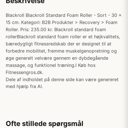
Beskrivelse
Blackroll Blackroll Standard Foam Roller - Sort - 30 x
15 cm. Kategori: B2B Produkter > Recovery > Foam
Roller. Pris: 235.00 kr. Blackroll standard foam
rollerBlackroll standard foam roller er et højkvalitets,
bæredygtigt fitnessredskab der er designet til at
forbedre mobilitet, fremme muskelgenopretning og
øge generelt velvære gennem en dybdegående
massage, og funktionel træning.I Køb hos
Fitnessengros.dk.
Dele af indholdet på denne side kan være genereret
med hjælp fra AI.
Ofte stillede spørgsmål