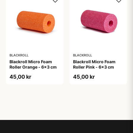
BLACKROLL
BLACKROLL
Blackroll Micro Foam
Blackroll Micro Foam
Roller Orange - 6x3 cm
Roller Pink - 6x3 cm
45,00 kr
45,00 kr