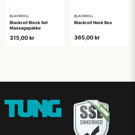
BLACKROLL
BLACKROLL
Blackroll Block Set
Blackroll Neck Box
Massagepakke
365,00 kr
315,00 kr