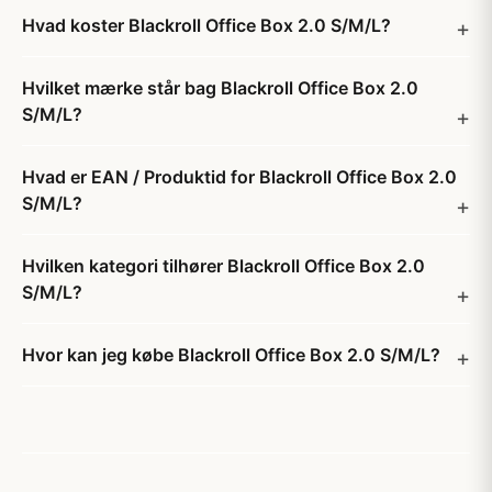
Hvad koster Blackroll Office Box 2.0 S/M/L?
Hvilket mærke står bag Blackroll Office Box 2.0
S/M/L?
Hvad er EAN / Produktid for Blackroll Office Box 2.0
S/M/L?
Hvilken kategori tilhører Blackroll Office Box 2.0
S/M/L?
Hvor kan jeg købe Blackroll Office Box 2.0 S/M/L?