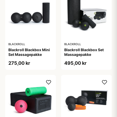
BLACKROLL
BLACKROLL
Blackroll Blackbox Mini
Blackroll Blackbox Set
Set Massagepakke
Massagepakke
275,00 kr
495,00 kr