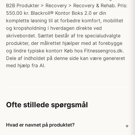
B2B Produkter > Recovery > Recovery & Rehab. Pris:
550.00 kr. Blackroll® Kontor Boks 2.0 er din
komplette løsning til at forbedre komfort, mobilitet
og kropsholdning i hverdagen direkte ved
skrivebordet. Sættet består af tre specialudvalgte
produkter, der målrettet hjælper med at forebygge
og lindre typiske kontorr Køb hos Fitnessengros.dk.
Dele af indholdet på denne side kan være genereret
med hjælp fra AI.
Ofte stillede spørgsmål
Hvad er navnet på produktet?