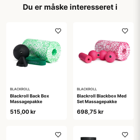
Du er måske interesseret i
BLACKROLL
BLACKROLL
Blackroll Back Box
Blackroll Blackbox Med
Massagepakke
Set Massagepakke
515,00 kr
698,75 kr