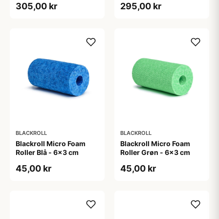
305,00 kr
295,00 kr
BLACKROLL
BLACKROLL
Blackroll Micro Foam
Blackroll Micro Foam
Roller Blå - 6x3 cm
Roller Grøn - 6x3 cm
45,00 kr
45,00 kr