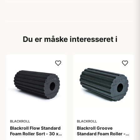
Du er måske interesseret i
BLACKROLL
BLACKROLL
Blackroll Flow Standard
Blackroll Groove
Foam Roller Sort - 30 x
Standard Foam Roller -
15 cm
30 x 15 cm