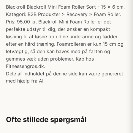
Blackroll Blackroll Mini Foam Roller Sort - 15 x 6 cm.
Kategori: B2B Produkter > Recovery > Foam Roller.
Pris: 95.00 kr. Blackroll Mini Foam Roller er det
perfekte udstyr til dig, der ønsker en kompakt
løsning til at løsne op i dine underarme og fødder
efter en hård træning. Foamrolleren er kun 15 cm og
letvægtig, så den kan haves med på farten og
gemmes væk uden problemer. Køb hos
Fitnessengros.dk.
Dele af indholdet på denne side kan være genereret
med hjælp fra AI.
Ofte stillede spørgsmål