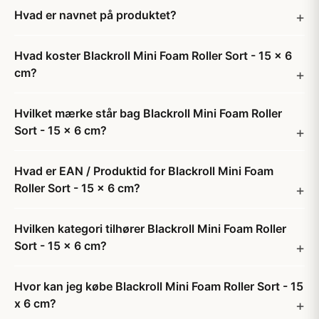
Hvad er navnet på produktet?
Hvad koster Blackroll Mini Foam Roller Sort - 15 x 6
cm?
Hvilket mærke står bag Blackroll Mini Foam Roller
Sort - 15 x 6 cm?
Hvad er EAN / Produktid for Blackroll Mini Foam
Roller Sort - 15 x 6 cm?
Hvilken kategori tilhører Blackroll Mini Foam Roller
Sort - 15 x 6 cm?
Hvor kan jeg købe Blackroll Mini Foam Roller Sort - 15
x 6 cm?