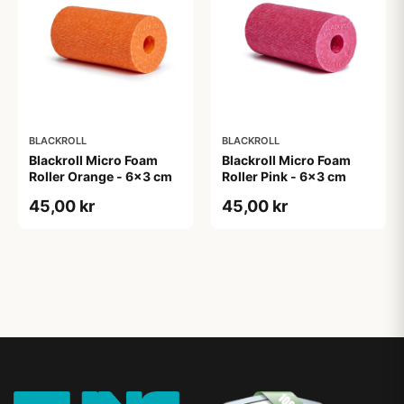
BLACKROLL
BLACKROLL
Blackroll Micro Foam
Blackroll Micro Foam
Roller Orange - 6x3 cm
Roller Pink - 6x3 cm
45,00 kr
45,00 kr