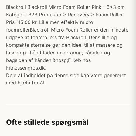
Blackroll Blackroll Micro Foam Roller Pink - 6x3 cm.
Kategori: B2B Produkter > Recovery > Foam Roller.
Pris: 45.00 kr. Lille men effektiv micro
foamrollerBlackroll Micro Foam Roller er den mindste
udgave af foamrollers fra Blackroll. Dens lille og
kompakte størrelse gør den ideel til at massere og
løsne op i håndflader, underarme, håndled og
bagsiden af hånden.&nbsp;F Køb hos
Fitnessengros.dk.
Dele af indholdet på denne side kan være genereret
med hjælp fra AI.
Ofte stillede spørgsmål