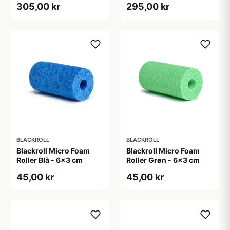
305,00 kr
295,00 kr
BLACKROLL
BLACKROLL
Blackroll Micro Foam
Blackroll Micro Foam
Roller Blå - 6x3 cm
Roller Grøn - 6x3 cm
45,00 kr
45,00 kr