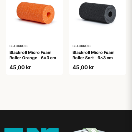
BLACKROLL
BLACKROLL
Blackroll Micro Foam
Blackroll Micro Foam
Roller Orange - 6x3 cm
Roller Sort - 6x3 cm
45,00 kr
45,00 kr