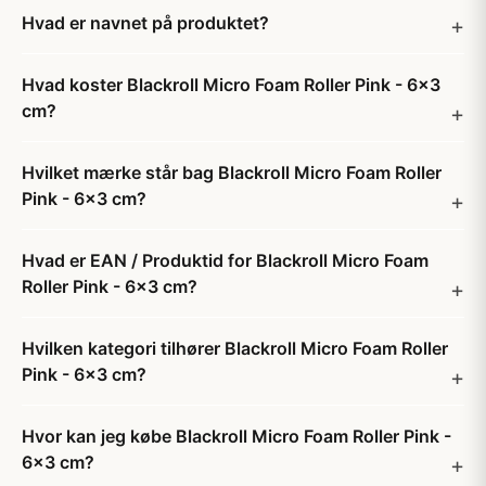
Hvad er navnet på produktet?
Hvad koster Blackroll Micro Foam Roller Pink - 6x3
cm?
Hvilket mærke står bag Blackroll Micro Foam Roller
Pink - 6x3 cm?
Hvad er EAN / Produktid for Blackroll Micro Foam
Roller Pink - 6x3 cm?
Hvilken kategori tilhører Blackroll Micro Foam Roller
Pink - 6x3 cm?
Hvor kan jeg købe Blackroll Micro Foam Roller Pink -
6x3 cm?