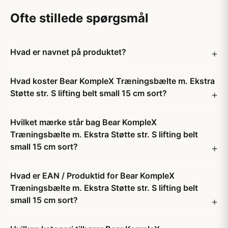
Ofte stillede spørgsmål
Hvad er navnet på produktet?
Hvad koster Bear KompleX Træningsbælte m. Ekstra
Støtte str. S lifting belt small 15 cm sort?
Hvilket mærke står bag Bear KompleX
Træningsbælte m. Ekstra Støtte str. S lifting belt
small 15 cm sort?
Hvad er EAN / Produktid for Bear KompleX
Træningsbælte m. Ekstra Støtte str. S lifting belt
small 15 cm sort?