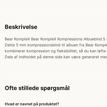
Beskrivelse
Bear KompleX Bear KompleX Kompressions Albuebind 5 mm 
Dette 5 mm kompressionsbind til albuen fra Bear KompleX 
kombinerer kompression og fleksibilitet, så du kan løft
Dele af indholdet på denne side kan være genereret med
Ofte stillede spørgsmål
Hvad er navnet på produktet?