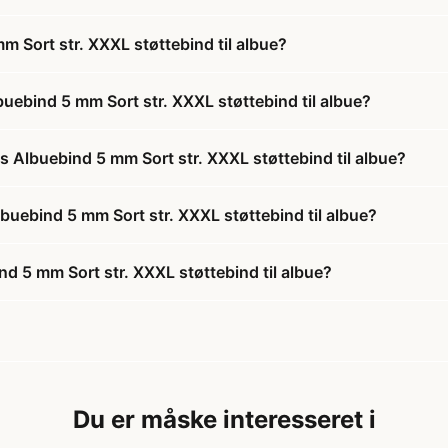
Sort str. XXXL støttebind til albue?
ebind 5 mm Sort str. XXXL støttebind til albue?
 Albuebind 5 mm Sort str. XXXL støttebind til albue?
buebind 5 mm Sort str. XXXL støttebind til albue?
 5 mm Sort str. XXXL støttebind til albue?
Du er måske interesseret i