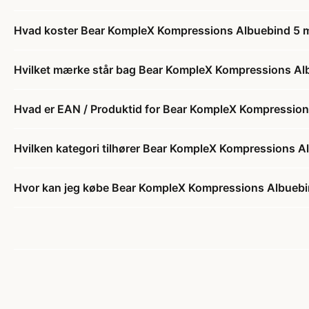
Hvad koster Bear KompleX Kompressions Albuebind 5 mm 
Hvilket mærke står bag Bear KompleX Kompressions Albu
Hvad er EAN / Produktid for Bear KompleX Kompressions
Hvilken kategori tilhører Bear KompleX Kompressions Al
Hvor kan jeg købe Bear KompleX Kompressions Albuebind