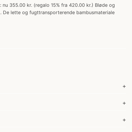
355.00 kr. (regalo 15% fra 420.00 kr.) Bløde og
. De lette og fugttransporterende bambusmateriale