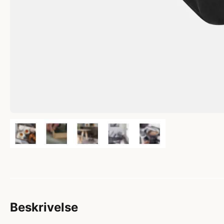
Beskrivelse