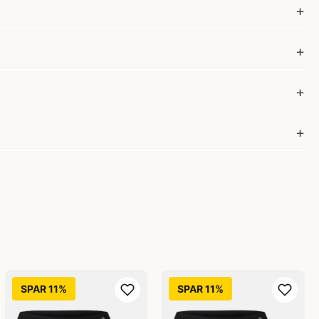
SPAR 11%
SPAR 11%