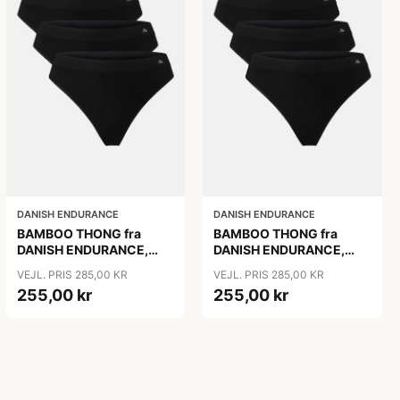
DANISH ENDURANCE
DANISH ENDURANCE
BAMBOO THONG fra
BAMBOO THONG fra
DANISH ENDURANCE,
DANISH ENDURANCE,
Sort, 3-Pak
Sort, 3-Pak
VEJL. PRIS 285,00 KR
VEJL. PRIS 285,00 KR
255,00 kr
255,00 kr