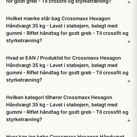
for godt greb - Til crossfit og styrketræning?
Hvilket mærke står bag Crossmaxx Hexagon
Håndvægt 35 kg - Lavet i støbejern, belagt med
gummi - Riflet håndtag for godt greb - Til crossfit og
styrketræning?
Hvad er EAN / Produktid for Crossmaxx Hexagon
Håndvægt 35 kg - Lavet i støbejern, belagt med
gummi - Riflet håndtag for godt greb - Til crossfit og
styrketræning?
Hvilken kategori tilhører Crossmaxx Hexagon
Håndvægt 35 kg - Lavet i støbejern, belagt med
gummi - Riflet håndtag for godt greb - Til crossfit og
styrketræning?
Hvor kan jeg købe Crossmaxx Hexagon Håndvægt