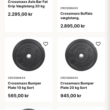
Crossmaxx Axle Bar Fat
Grip Vægtstang 20 kg
CROSSMAXX
Crossmaxx Buffalo
2.295,00 kr
vægtstang.
2.895,00 kr
CROSSMAXX
CROSSMAXX
Crossmaxx Bumper
Crossmaxx Bumper
Plate 10 kg Sort
Plate 20 kg Sort
565,00 kr
945,00 kr