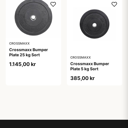
CROSSMAXX
Crossmaxx Bumper
Plate 25 kg Sort
CROSSMAXX
Crossmaxx Bumper
1.145,00 kr
Plate 5 kg Sort
385,00 kr