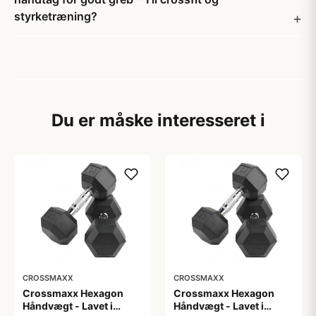
styrketræning?
Du er måske interesseret i
CROSSMAXX
CROSSMAXX
Crossmaxx Hexagon
Crossmaxx Hexagon
Håndvægt - Lavet i
Håndvægt - Lavet i