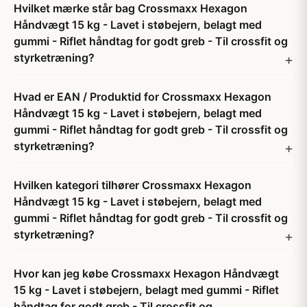
Hvilket mærke står bag Crossmaxx Hexagon
Håndvægt 15 kg - Lavet i støbejern, belagt med
gummi - Riflet håndtag for godt greb - Til crossfit og
styrketræning?
Hvad er EAN / Produktid for Crossmaxx Hexagon
Håndvægt 15 kg - Lavet i støbejern, belagt med
gummi - Riflet håndtag for godt greb - Til crossfit og
styrketræning?
Hvilken kategori tilhører Crossmaxx Hexagon
Håndvægt 15 kg - Lavet i støbejern, belagt med
gummi - Riflet håndtag for godt greb - Til crossfit og
styrketræning?
Hvor kan jeg købe Crossmaxx Hexagon Håndvægt
15 kg - Lavet i støbejern, belagt med gummi - Riflet
håndtag for godt greb - Til crossfit og