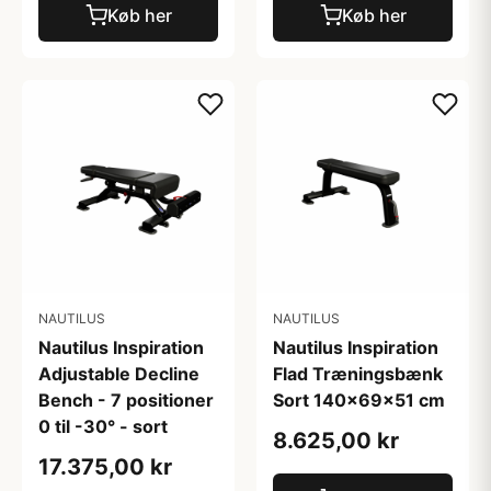
Køb her
Køb her
NAUTILUS
NAUTILUS
Nautilus Inspiration
Nautilus Inspiration
Adjustable Decline
Flad Træningsbænk
Bench - 7 positioner
Sort 140x69x51 cm
0 til -30° - sort
8.625,00 kr
17.375,00 kr