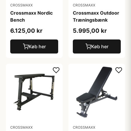
CROSSMAXX
CROSSMAXX
Crossmaxx Nordic
Crossmaxx Outdoor
Bench
Træningsbænk
6.125,00 kr
5.995,00 kr
Køb her
Køb her
CROSSMAXX
CROSSMAXX