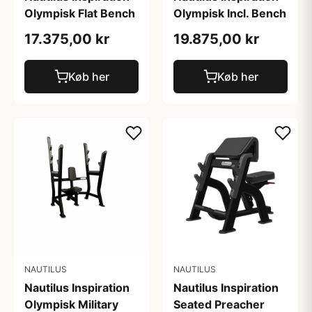
Olympisk Flat Bench
Olympisk Incl. Bench
17.375,00 kr
19.875,00 kr
Køb her
Køb her
NAUTILUS
NAUTILUS
Nautilus Inspiration
Nautilus Inspiration
Olympisk Military
Seated Preacher