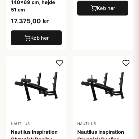
140×69 cm, højde
Køb her
51 cm
17.375,00 kr
Køb her
NAUTILUS
NAUTILUS
Nautilus Inspiration
Nautilus Inspiration